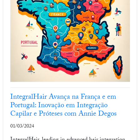
IntegralHair Avança na França e em
Portugal: Inovação em Integração
Capilar e Próteses com Annie Degos
01/03/2024