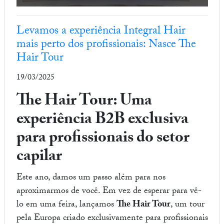
Levamos a experiência Integral Hair
mais perto dos profissionais: Nasce The
Hair Tour
19/03/2025
The Hair Tour: Uma
experiência B2B exclusiva
para profissionais do setor
capilar
Este ano, damos um passo além para nos
aproximarmos de você. Em vez de esperar para vê-
lo em uma feira, lançamos
The Hair Tour
, um tour
pela Europa criado exclusivamente para profissionais