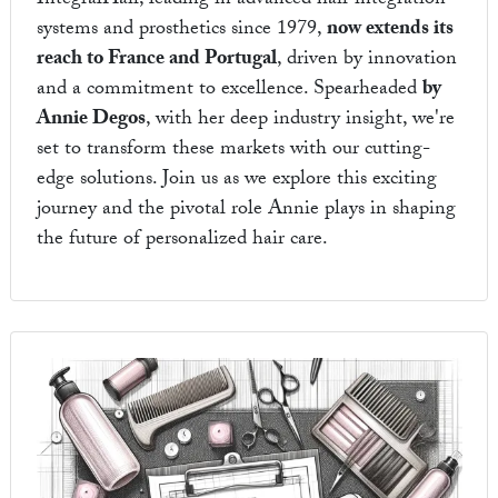
IntegralHair, leading in advanced hair integration
systems and prosthetics since 1979,
now extends its
reach to France and Portugal
, driven by innovation
and a commitment to excellence. Spearheaded
by
Annie Degos
, with her deep industry insight, we're
set to transform these markets with our cutting-
edge solutions. Join us as we explore this exciting
journey and the pivotal role Annie plays in shaping
the future of personalized hair care.