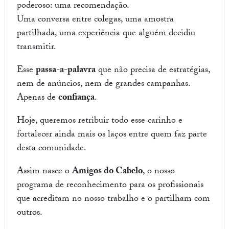
poderoso: uma recomendação.
Uma conversa entre colegas, uma amostra
partilhada, uma experiência que alguém decidiu
transmitir.
Esse
passa-a-palavra
que não precisa de estratégias,
nem de anúncios, nem de grandes campanhas.
Apenas de
confiança
.
Hoje, queremos retribuir todo esse carinho e
fortalecer ainda mais os laços entre quem faz parte
desta comunidade.
Assim nasce o
Amigos do Cabelo
, o nosso
programa de reconhecimento para os profissionais
que acreditam no nosso trabalho e o partilham com
outros.