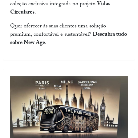
coleção exclusiva integrada no projeto
Vidas
Circulares
.
Quer oferecer às suas clientes uma solução
premium, confortável e sustentável?
Descubra tudo
sobre New Age
.