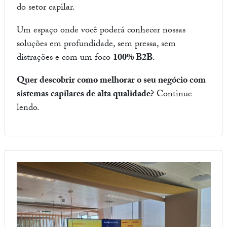
do setor capilar.
Um espaço onde você poderá conhecer nossas
soluções em profundidade, sem pressa, sem
distrações e com um foco
100% B2B
.
Quer descobrir como melhorar o seu negócio com
sistemas capilares de alta qualidade?
Continue
lendo.