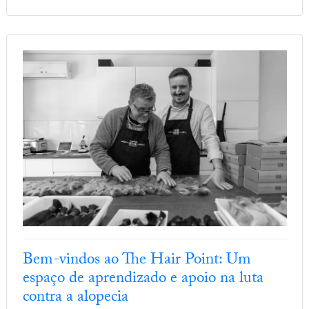
Bem-vindos ao The Hair Point: Um
espaço de aprendizado e apoio na luta
contra a alopecia