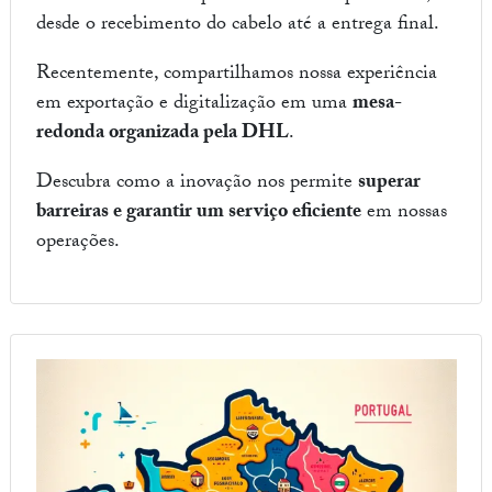
desde o recebimento do cabelo até a entrega final.
Recentemente, compartilhamos nossa experiência
em exportação e digitalização em uma
mesa-
redonda organizada pela DHL
.
Descubra como a inovação nos permite
superar
barreiras e garantir um serviço eficiente
em nossas
operações.