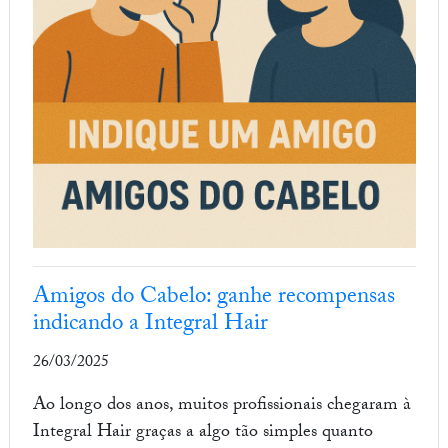
Amigos do Cabelo: ganhe recompensas
indicando a Integral Hair
26/03/2025
Ao longo dos anos, muitos profissionais chegaram à
Integral Hair graças a algo tão simples quanto