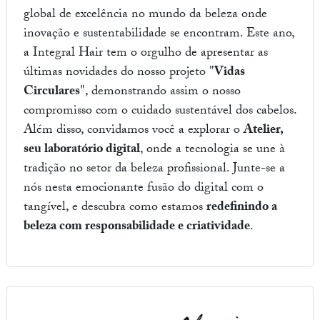
global de excelência no mundo da beleza onde
inovação e sustentabilidade se encontram. Este ano,
a Integral Hair tem o orgulho de apresentar as
últimas novidades do nosso projeto "
Vidas
Circulares
", demonstrando assim o nosso
compromisso com o cuidado sustentável dos cabelos.
Além disso, convidamos você a explorar o
Atelier,
seu laboratório digital
, onde a tecnologia se une à
tradição no setor da beleza profissional. Junte-se a
nós nesta emocionante fusão do digital com o
tangível, e descubra como estamos
redefinindo a
beleza com responsabilidade e criatividade
.