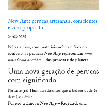
New Age: perucas artesanais, conscientes
e com propósito
24/03/2025
Feitas à mão, com materiais nobres e foco no
conforto, as
perucas New Age
representam
uma
nova forma de cuidar
–
das pessoas e do planeta
.
Uma nova geração de perucas
com significado
Na Integral Hair, acreditamos que a beleza pode (e
deve) ser ética.
Por isso criámos a
New Age – Recycled
, uma