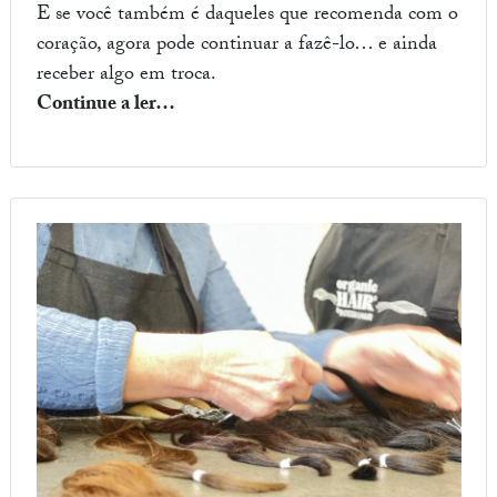
E se você também é daqueles que recomenda com o
coração, agora pode continuar a fazê-lo… e ainda
receber algo em troca.
Continue a ler…