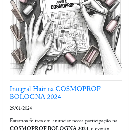
Integral Hair na COSMOPROF
BOLOGNA 2024
29/01/2024
Estamos felizes em anunciar nossa participação na
COSMOPROF BOLOGNA 2024
, o evento