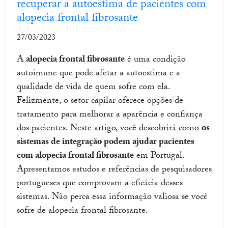
recuperar a autoestima de pacientes com
alopecia frontal fibrosante
27/03/2023
A
alopecia frontal fibrosante
é uma condição
autoimune que pode afetar a autoestima e a
qualidade de vida de quem sofre com ela.
Felizmente, o setor capilar oferece opções de
tratamento para melhorar a aparência e confiança
dos pacientes. Neste artigo, você descobrirá como
os
sistemas de integração podem ajudar pacientes
com alopecia frontal fibrosante
em Portugal.
Apresentamos estudos e referências de pesquisadores
portugueses que comprovam a eficácia desses
sistemas. Não perca essa informação valiosa se você
sofre de alopecia frontal fibrosante.