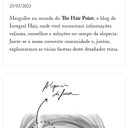
25/03/2023
Mergulhe no mundo do
The Hair Point
, o blog da
Integral Hair, onde você encontrará informações
valiosas, conselhos e soluções no campo da alopecia.
Junte-se à nossa crescente comunidade e, juntos,
exploraremos as várias facetas deste desafiador tema.