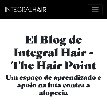
El Blog de
Integral Hair -
The Hair Point
Um espaço de aprendizado e
apoio na luta contra a
alopecia