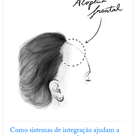
Como sistemas de integração ajudam a