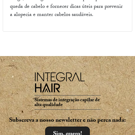
queda de cabelo e fornecer dicas úteis para prevenir
a alopecia e manter cabelos saudáveis.
Sistemas de integração capilar de
alta qualidade
Subscreva a nosso newsletter e não perca nada:
Sim, quero!