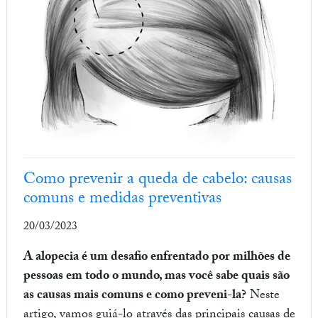
Como prevenir a queda de cabelo: causas
comuns e medidas preventivas
20/03/2023
A alopecia é um desafio enfrentado por milhões de
pessoas em todo o mundo, mas você sabe quais são
as causas mais comuns e como preveni-la?
Neste
artigo, vamos guiá-lo através das principais causas de