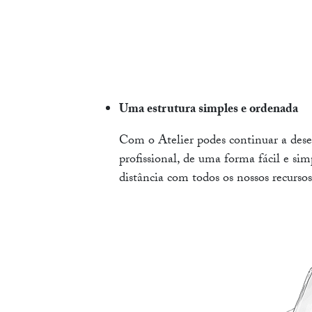
Uma estrutura simples e ordenada
Com o Atelier podes continuar a des
profissional, de uma forma fácil e si
distância com todos os nossos recursos