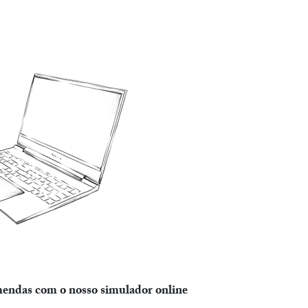
endas com o nosso simulador online