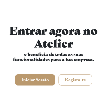
Entrar agora no
Atelier
e beneficia de todas as suas
funcionalidades para a tua empresa.
Iniciar Sessão
Regista-te