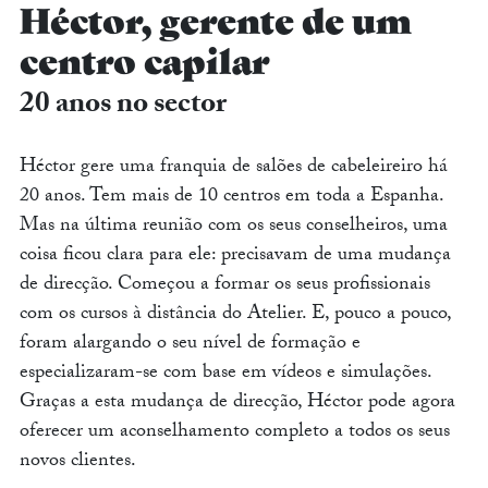
Héctor, gerente de um
centro capilar
20 anos no sector
Héctor gere uma franquia de salões de cabeleireiro há
20 anos. Tem mais de 10 centros em toda a Espanha.
Mas na última reunião com os seus conselheiros, uma
coisa ficou clara para ele: precisavam de uma mudança
de direcção. Começou a formar os seus profissionais
com os cursos à distância do Atelier. E, pouco a pouco,
foram alargando o seu nível de formação e
especializaram-se com base em vídeos e simulações.
Graças a esta mudança de direcção, Héctor pode agora
oferecer um aconselhamento completo a todos os seus
novos clientes.