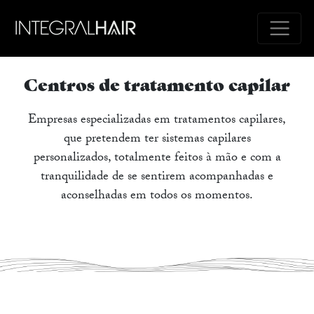
Centros de tratamento capilar
Empresas especializadas em tratamentos capilares,
que pretendem ter sistemas capilares
personalizados, totalmente feitos à mão e com a
tranquilidade de se sentirem acompanhadas e
aconselhadas em todos os momentos.