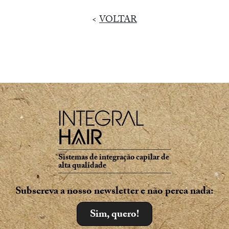
<
VOLTAR
Sistemas de integração capilar de
alta qualidade
Subscreva a nosso newsletter e não perca nada:
Sim, quero!